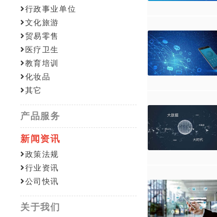
行政事业单位
文化旅游
贸易零售
医疗卫生
教育培训
化妆品
其它
产品服务
新闻资讯
政策法规
行业资讯
公司快讯
关于我们