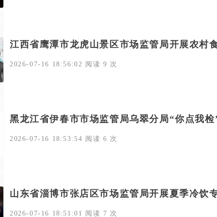
江西省鹰潭市龙虎山景区市场监管局开展农村
2026-07-16 18:56:02 阅读 9 次
黑龙江省伊春市市场监管局乌翠分局“你点我检
2026-07-16 18:53:54 阅读 6 次
山东省淄博市张店区市场监管局开展夏季冷饮
2026-07-16 18:51:01 阅读 7 次