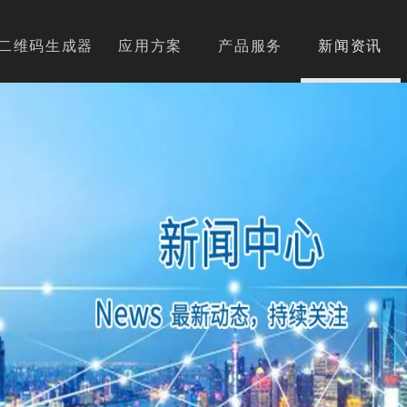
二维码生成器
应用方案
产品服务
新闻资讯