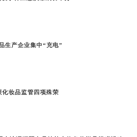
品生产企业集中“充电”
获化妆品监管四项殊荣