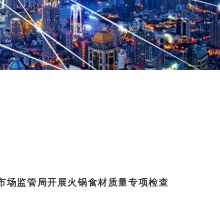
区市场监管局开展火锅食材质量专项检查