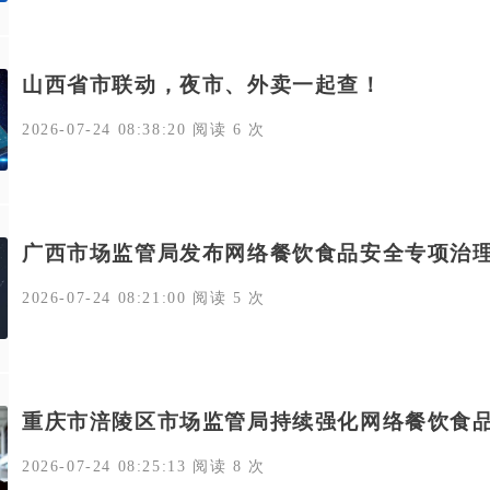
山西省市联动，夜市、外卖一起查！
2026-07-24 08:38:20 阅读 6 次
广西市场监管局发布网络餐饮食品安全专项治
2026-07-24 08:21:00 阅读 5 次
重庆市涪陵区市场监管局持续强化网络餐饮食
2026-07-24 08:25:13 阅读 8 次