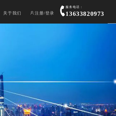
服务电话：
13633820973
关于我们
注册/登录