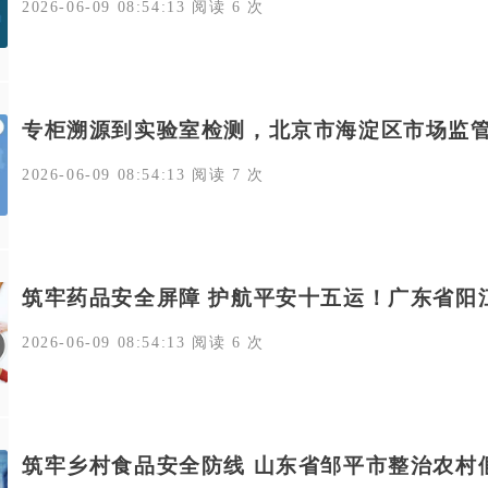
2026-06-09 08:54:13 阅读 6 次
专柜溯源到实验室检测，北京市海淀区市场监
2026-06-09 08:54:13 阅读 7 次
筑牢药品安全屏障 护航平安十五运！广东省阳
2026-06-09 08:54:13 阅读 6 次
筑牢乡村食品安全防线 山东省邹平市整治农村