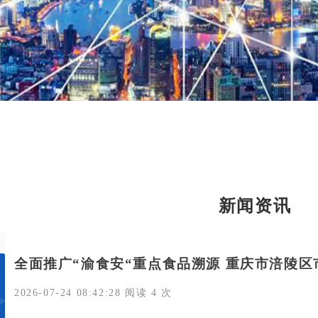
新闻资讯
全面推广“渝食安“重点食品溯源 重庆市涪陵
2026-07-24 08:42:28 阅读 4 次