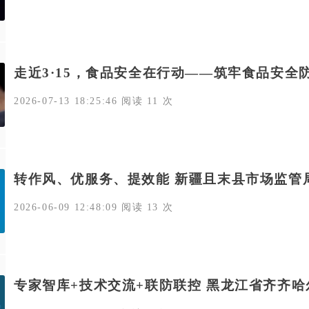
走近3·15，食品安全在行动——筑牢食品安全
2026-07-13 18:25:46 阅读 11 次
转作风、优服务、提效能 新疆且末县市场监管
2026-06-09 12:48:09 阅读 13 次
专家智库+技术交流+联防联控 黑龙江省齐齐