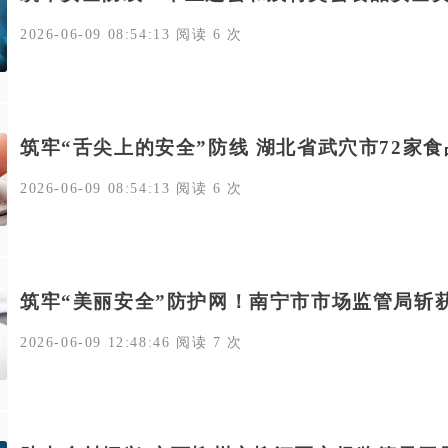
2026-06-09 08:54:13 阅读 6 次
筑牢“舌尖上的安全”防线 湖北省武穴市72家食
2026-06-09 08:54:13 阅读 6 次
筑牢“美丽安全”防护网！南宁市市场监管局斩
2026-06-09 12:48:46 阅读 7 次