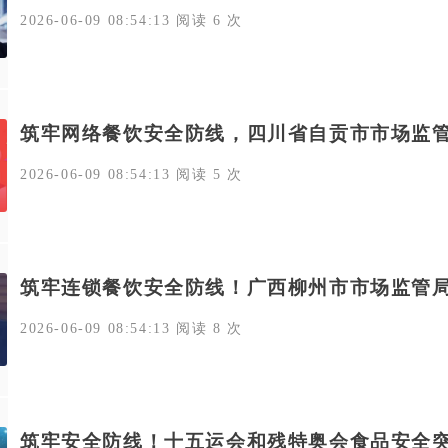
2026-06-09 08:54:13 阅读 6 次
筑牢网络餐饮安全防线，四川省自贡市市场监
2026-06-09 08:54:13 阅读 5 次
筑牢连锁餐饮安全防线！广西柳州市市场监管
2026-06-09 08:54:13 阅读 8 次
筑牢安全防线！十五运会和残特奥会食品安全