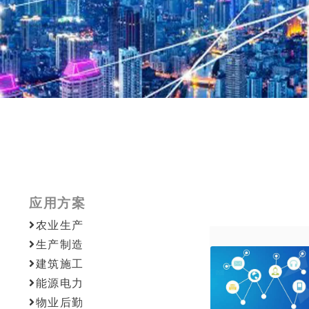
应用方案
农业生产
生产制造
建筑施工
能源电力
物业后勤