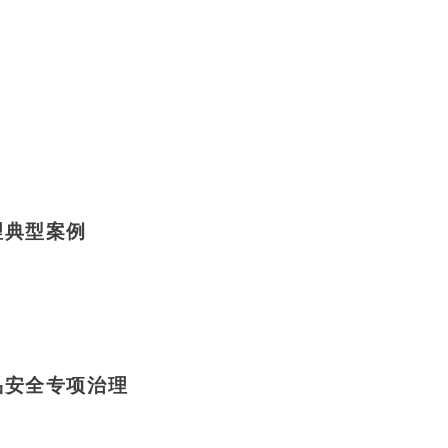
理典型案例
品安全专项治理