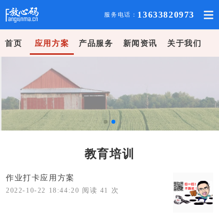
13633820973
服务电话：
首页
应用方案
产品服务
新闻资讯
关于我们
教育培训
作业打卡应用方案
2022-10-22 18:44:20 阅读 41 次