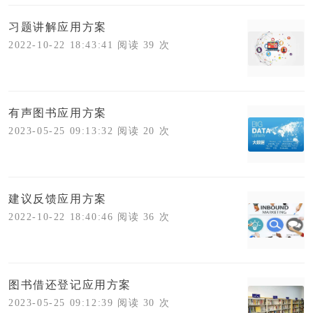
习题讲解应用方案
2022-10-22 18:43:41 阅读 39 次
有声图书应用方案
2023-05-25 09:13:32 阅读 20 次
建议反馈应用方案
2022-10-22 18:40:46 阅读 36 次
图书借还登记应用方案
2023-05-25 09:12:39 阅读 30 次