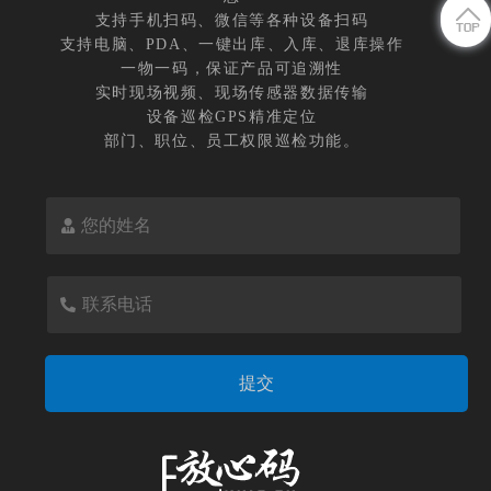
支持手机扫码、微信等各种设备扫码
支持电脑、PDA、一键出库、入库、退库操作
一物一码，保证产品可追溯性
实时现场视频、现场传感器数据传输
设备巡检GPS精准定位
部门、职位、员工权限巡检功能。