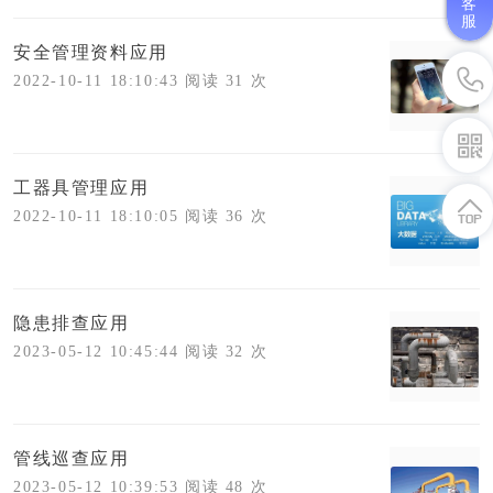
客
服
安全管理资料应用
2022-10-11 18:10:43 阅读 31 次
工器具管理应用
2022-10-11 18:10:05 阅读 36 次
隐患排查应用
2023-05-12 10:45:44 阅读 32 次
管线巡查应用
2023-05-12 10:39:53 阅读 48 次