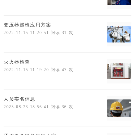
变压器巡检应用方案
2022-11-15 11:20:51 阅读 31 次
灭火器检查
2022-11-15 11:19:20 阅读 47 次
人员实名信息
2023-08-23 18:56:41 阅读 36 次