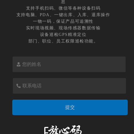
息
支持手机扫码、微信等各种设备扫码
支持电脑、PDA、一键出库、入库、退库操作
一物一码，保证产品可追溯性
实时现场视频、现场传感器数据传输
设备巡检GPS精准定位
部门、职位、员工权限巡检功能。