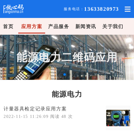
13633820973
服务电话：
首页
应用方案
产品服务
新闻资讯
关于我们
能源电力二维码应用
能源电力
计量器具检定记录应用方案
2022-11-15 11:26:09 阅读 48 次