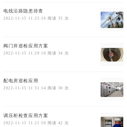
电线沿路隐患排查
2022-11-15 11:25:16 阅读 35 次
阀门井巡检应用方案
2022-11-15 11:29:10 阅读 34 次
配电房巡检应用
2022-11-15 11:31:14 阅读 30 次
调压柜检查应用方案
2022-11-15 11:21:50 阅读 42 次