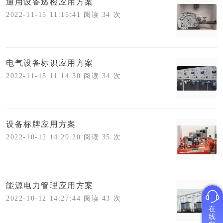
通用设备巡检应用方案
2022-11-15 11:15:41 阅读 34 次
电气设备标识应用方案
2022-11-15 11:14:30 阅读 34 次
设备标牌应用方案
2022-10-12 14:29:20 阅读 35 次
能源电力管理应用方案
2022-10-12 14:27:44 阅读 43 次
在
线