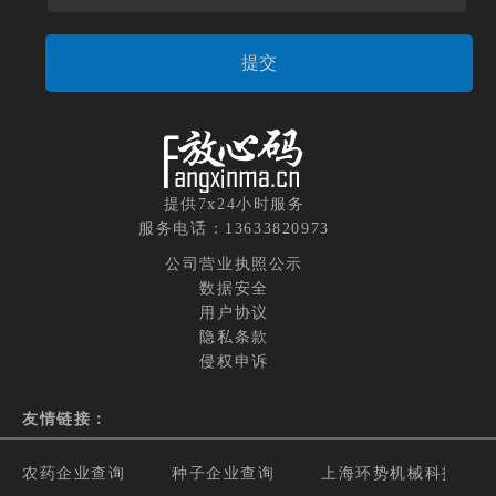
提供7x24小时服务
服务电话：13633820973
公司营业执照公示
数据安全
用户协议
隐私条款
侵权申诉
友情链接：
农药企业查询
种子企业查询
上海环势机械科技有限