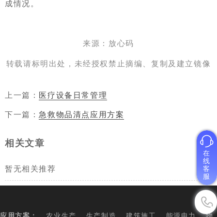
成情况。
来源：放心码
转载请标明出处，未经授权禁止摘编、复制及建立镜像
上一篇：
医疗设备日常管理
下一篇：
急救物品清点应用方案
相关文章
在
线
暂无相关推荐
客
服
应用方案：
农业生产
生产制造
建筑施工
能源电力
物