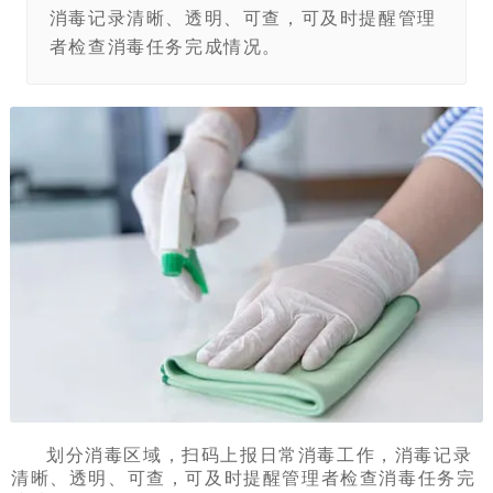
消毒记录清晰、透明、可查，可及时提醒管理
者检查消毒任务完成情况。
划分消毒区域，扫码上报日常消毒工作，消毒记录
清晰、透明、可查，可及时提醒管理者检查消毒任务完