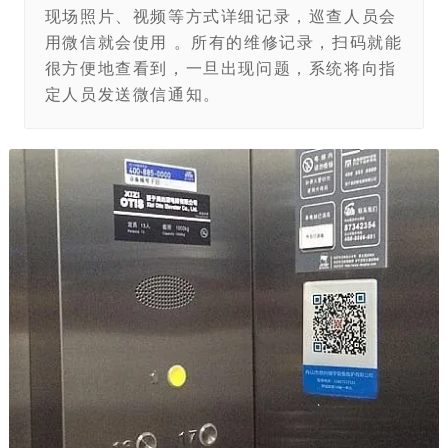
现场照片、视频等方式详细记录，巡查人员会
用微信就会使用 。所有的维修记录，扫码就能
很方便地查看到，一旦出现问题，系统将向指
定人员发送微信通知。