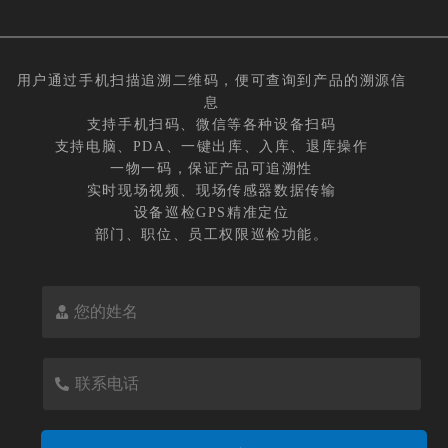
用户通过手机扫描追溯二维码，便可查询到产品的溯源信
息
支持手机扫码、微信等各种设备扫码
支持电脑、PDA、一键出库、入库、退库操作
一物一码，保证产品可追溯性
实时现场视频、现场传感器数据传输
设备巡检GPS精准定位
部门、职位、员工权限巡检功能。