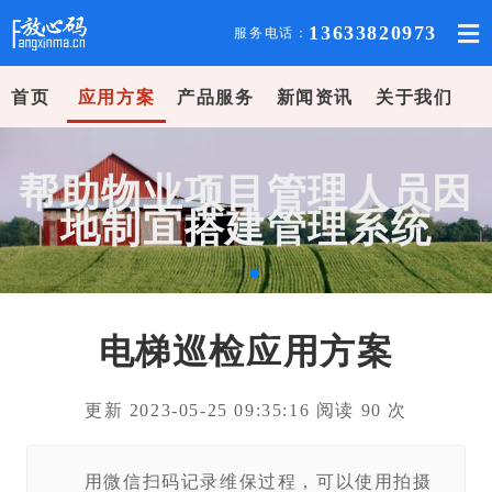
13633820973
服务电话：
首页
应用方案
产品服务
新闻资讯
关于我们
帮助物业项目管理人员因
地制宜搭建管理系统
电梯巡检应用方案
更新 2023-05-25 09:35:16 阅读
90
次
用微信扫码记录维保过程，可以使用拍摄