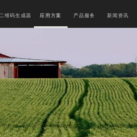
二维码生成器
应用方案
产品服务
新闻资讯