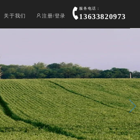
服务电话：
13633820973
关于我们
注册/登录