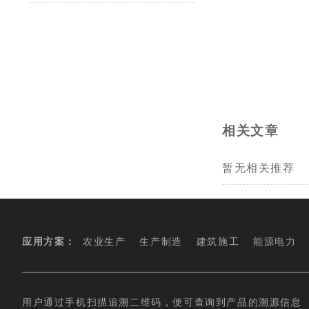
相关文章
暂无相关推荐
应用方案：
农业生产
生产制造
建筑施工
能源电力
用户通过手机扫描追溯二维码，便可查询到产品的溯源信息