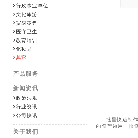
行政事业单位
文化旅游
贸易零售
医疗卫生
教育培训
化妆品
其它
产品服务
新闻资讯
政策法规
行业资讯
公司快讯
批量快速制
的资产领用、报
关于我们