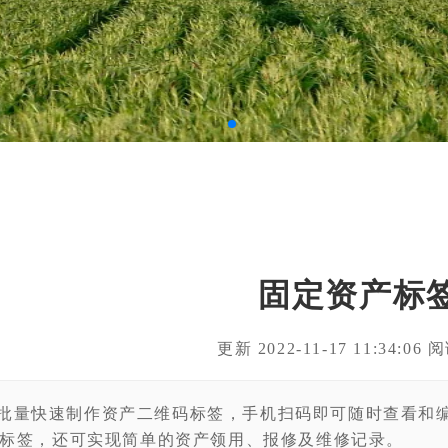
固定资产标
更新 2022-11-17 11:34:06
批量快速制作资产二维码标签，手机扫码即可随时查看和
标签，还可实现简单的资产领用、报修及维修记录。