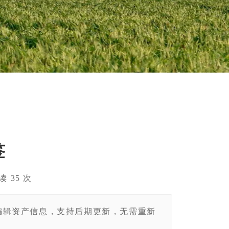
签
 阅读
35
次
编辑资产信息，支持后期更新，无需重新