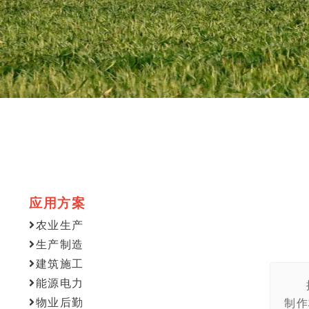
应用方案
农业生产
生产制造
建筑施工
能源电力
物业后勤
制作