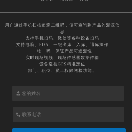
用户通过手机扫描追溯二维码，便可查询到产品的溯源信
息
支持手机扫码、微信等各种设备扫码
支持电脑、PDA、一键出库、入库、退库操作
一物一码，保证产品可追溯性
实时现场视频、现场传感器数据传输
设备巡检GPS精准定位
部门、职位、员工权限巡检功能。