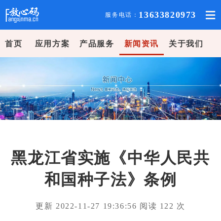
13633820973
服务电话：
首页
应用方案
产品服务
新闻资讯
关于我们
黑龙江省实施《中华人民共
和国种子法》条例
更新 2022-11-27 19:36:56 阅读
122
次