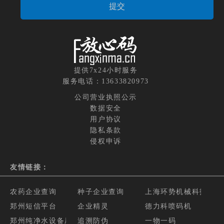
提供7x24小时服务
服务电话：13633820973
公司营业执照公示
数据安全
用户协议
隐私条款
侵权申诉
友情链接：
农药企业查询
种子企业查询
上海环势机械科技有限
郑州短信平台
企业精灵
德力科喷码机
郑州纯净水设备厂家
追溯防伪
一物一码