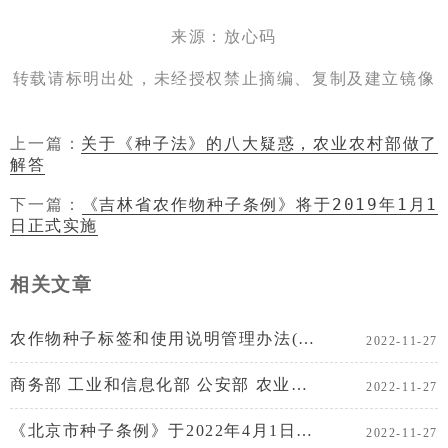
来源：放心码
转载请标明出处，未经授权禁止摘编、复制及建立镜像
上一篇：
关于《种子法》的八大疑惑，农业农村部做了
解答
下一篇：
《吉林省农作物种子条例》将于2019年1月1
日正式实施
相关文章
农作物种子标签和使用说明管理办法(修订征求意见稿)
2022-11-27
商务部 工业和信息化部 公安部 农业部 质检总局 安全监管总局 食品药品监管总局关于推进重要产品信息
2022-11-27
《北京市种子条例》于2022年4月1日发布实施
2022-11-27