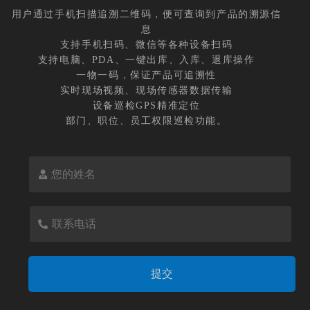
用户通过手机扫描追溯二维码，便可查询到产品的溯源信
息
支持手机扫码、微信等各种设备扫码
支持电脑、PDA、一键出库、入库、退库操作
一物一码，保证产品可追溯性
实时现场视频、现场传感器数据传输
设备巡检GPS精准定位
部门、职位、员工权限巡检功能。