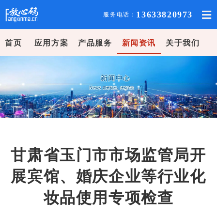
13633820973
服务电话：
首页
应用方案
产品服务
新闻资讯
关于我们
甘肃省玉门市市场监管局开
展宾馆、婚庆企业等行业化
妆品使用专项检查